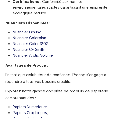
Certifications
: Conformité aux normes
environnementales strictes garantissant une empreinte
écologique réduite
Nuanciers Disponibles:
Nuancier Gmund
Nuancier Colorplan
Nuancier Color 1802
Nuancier GF Smith
Nuancier Arctic Volume
Avantages de Procop :
En tant que distributeur de confiance, Procop s’engage à
répondre à tous vos besoins créatifs.
Explorez notre gamme complète de produits de papeterie,
comprenant des :
Papiers Numériques,
Papiers Graphiques
,