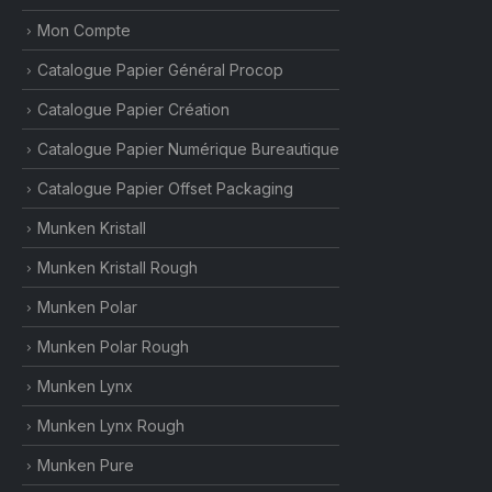
Mon Compte
Catalogue Papier Général Procop
Catalogue Papier Création
Catalogue Papier Numérique Bureautique
Catalogue Papier Offset Packaging
Munken Kristall
Munken Kristall Rough
Munken Polar
Munken Polar Rough
Munken Lynx
Munken Lynx Rough
Munken Pure