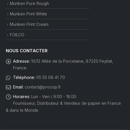
Munken Pure Rough
Munken Print White
Munken Print Cream
FOILCO
NOUS CONTACTER
Adresse:
10/12 Allée de la Porcelaine, 87220 Feytiat,
France
Téléphone:
05 55 06 41 70
Email:
contact@procop.fr
Horaires:
Lun - Ven / 9:00 - 18:00
Fournisseur, Distributeur & Vendeur de papier en France
& dans le Monde