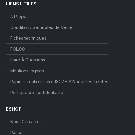
LIENS UTILES
À Propos
Conditions Générales de Vente
Fiches techniques
FOILCO
Foire À Questions
Mentions légales
Papier Création Color 1802 – 8 Nouvelles Teintes
Politique de confidentialité
ESHOP
Nous Contacter
Panier