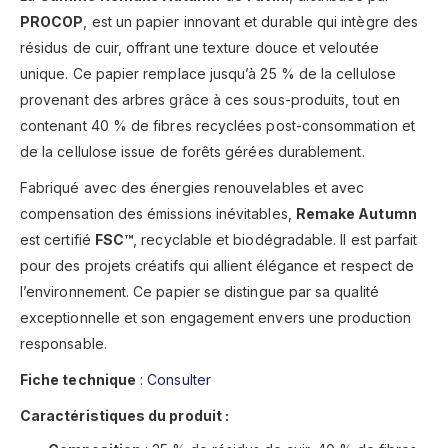
PROCOP
, est un papier innovant et durable qui intègre des
résidus de cuir, offrant une texture douce et veloutée
unique. Ce papier remplace jusqu’à 25 % de la cellulose
provenant des arbres grâce à ces sous-produits, tout en
contenant 40 % de fibres recyclées post-consommation et
de la cellulose issue de forêts gérées durablement.
Fabriqué avec des énergies renouvelables et avec
compensation des émissions inévitables,
Remake Autumn
est certifié
FSC™
, recyclable et biodégradable. Il est parfait
pour des projets créatifs qui allient élégance et respect de
l’environnement. Ce papier se distingue par sa qualité
exceptionnelle et son engagement envers une production
responsable.
Fiche technique
:
Consulter
Caractéristiques du produit :