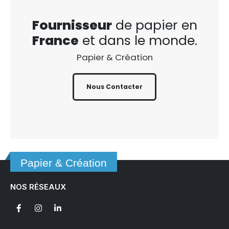
Fournisseur
de papier en
France
et dans le monde.
Papier & Création
Nous Contacter
Papier & Création
NOS RÉSEAUX