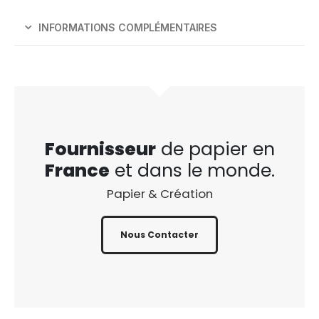
INFORMATIONS COMPLÉMENTAIRES
Fournisseur
de papier en
France
et dans le monde.
Papier & Création
Nous Contacter