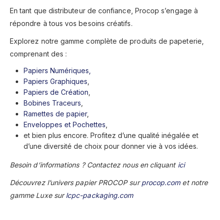
En tant que distributeur de confiance, Procop s’engage à
répondre à tous vos besoins créatifs.
Explorez notre gamme complète de produits de papeterie,
comprenant des :
Papiers Numériques,
Papiers Graphiques
,
Papiers de Création
,
Bobines Traceurs
,
Ramettes de papier
,
Enveloppes et Pochettes
,
et bien plus encore. Profitez d’une qualité inégalée et
d’une diversité de choix pour donner vie à vos idées.
Besoin d’informations ? Contactez nous en cliquant
ici
Découvrez l’univers papier PROCOP sur
procop.com
et notre
gamme Luxe sur
lcpc-packaging.com