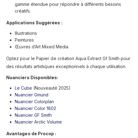
gamme étendue pour répondre à différents besoins
créatifs.
Applications Suggérées :
Illustrations
Peintures
Œuvres d’Art Mixed Media
Optez pour le Papier de création Aqua Extract Gf Smith pour
des résultats artistiques exceptionnels à chaque utilisation.
Nuanciers Disponibles:
Le Cube
(Nouveauté 2025)
Nuancier Gmund
Nuancier Colorplan
Nuancier Color 1802
Nuancier GF Smith
Nuancier Arctic Volume
Avantages de Procop :