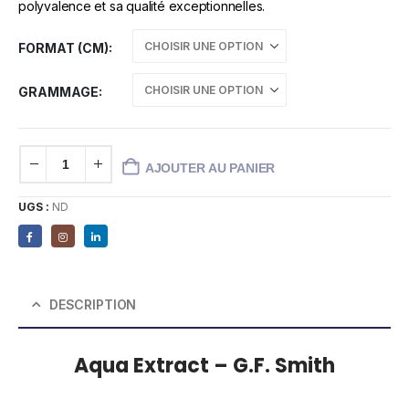
polyvalence et sa qualité exceptionnelles.
FORMAT (CM)
GRAMMAGE
AJOUTER AU PANIER
UGS :
ND
DESCRIPTION
Aqua Extract – G.F. Smith