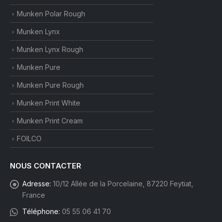
Munken Polar Rough
Munken Lynx
Munken Lynx Rough
Munken Pure
Munken Pure Rough
Munken Print White
Munken Print Cream
FOILCO
NOUS CONTACTER
Adresse:
10/12 Allée de la Porcelaine, 87220 Feytiat,
France
Téléphone:
05 55 06 41 70