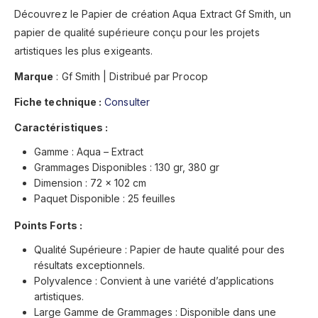
Découvrez le Papier de création Aqua Extract Gf Smith, un
papier de qualité supérieure conçu pour les projets
artistiques les plus exigeants.
Marque
: Gf Smith | Distribué par Procop
Fiche technique :
Consulter
Caractéristiques :
Gamme : Aqua – Extract
Grammages Disponibles : 130 gr, 380 gr
Dimension : 72 x 102 cm
Paquet Disponible : 25 feuilles
Points Forts :
Qualité Supérieure : Papier de haute qualité pour des
résultats exceptionnels.
Polyvalence : Convient à une variété d’applications
artistiques.
Large Gamme de Grammages : Disponible dans une