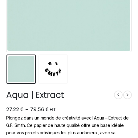
Aqua | Extract
27,22
€
–
79,56
€
HT
Plongez dans un monde de créativité avec l’Aqua – Extract de
G.F. Smith. Ce papier de haute qualité offre une base idéale
pour vos projets artistiques les plus audacieux, avec sa