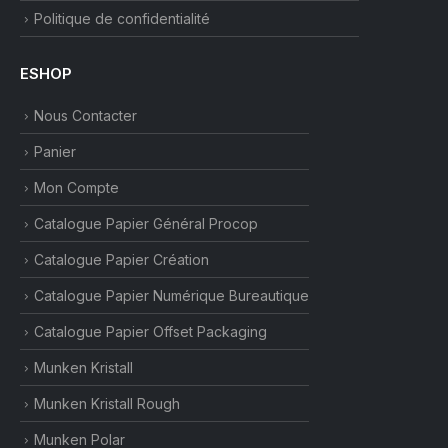
Politique de confidentialité
ESHOP
Nous Contacter
Panier
Mon Compte
Catalogue Papier Général Procop
Catalogue Papier Création
Catalogue Papier Numérique Bureautique
Catalogue Papier Offset Packaging
Munken Kristall
Munken Kristall Rough
Munken Polar