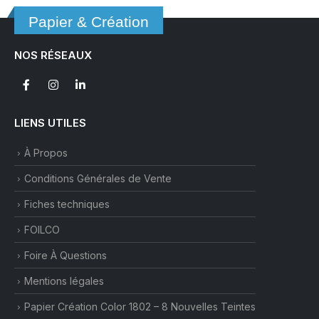
Papier & Création
NOS RÉSEAUX
LIENS UTILES
À Propos
Conditions Générales de Vente
Fiches techniques
FOILCO
Foire À Questions
Mentions légales
Papier Création Color 1802 – 8 Nouvelles Teintes