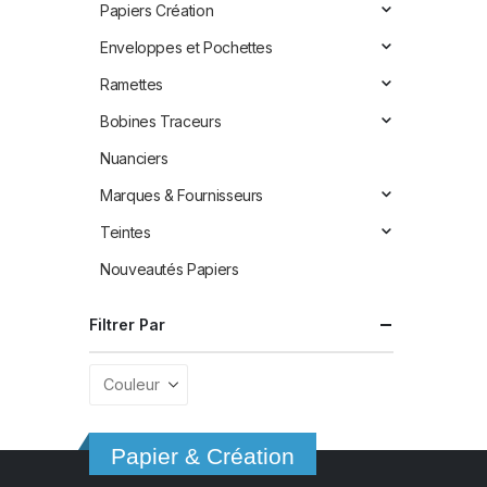
Papiers Création
Enveloppes et Pochettes
Ramettes
Bobines Traceurs
Nuanciers
Marques & Fournisseurs
Teintes
Nouveautés Papiers
Filtrer Par
Papier & Création