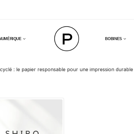
NUMÉRIQUE
BOBINES
ecyclé : le papier responsable pour une impression durable