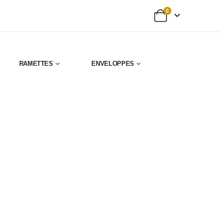
0
RAMETTES
ENVELOPPES