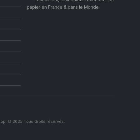
papier en France & dans le Monde
op. © 2025 Tous droits réservés.