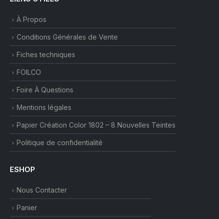
À Propos
Conditions Générales de Vente
Fiches techniques
FOILCO
Foire À Questions
Mentions légales
Papier Création Color 1802 – 8 Nouvelles Teintes
Politique de confidentialité
ESHOP
Nous Contacter
Panier