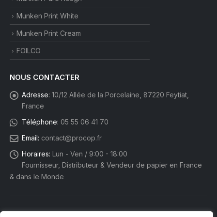
Munken Print White
Munken Print Cream
FOILCO
NOUS CONTACTER
Adresse:
10/12 Allée de la Porcelaine, 87220 Feytiat,
France
Téléphone:
05 55 06 41 70
Email:
contact@procop.fr
Horaires:
Lun - Ven / 9:00 - 18:00
Fournisseur, Distributeur & Vendeur de papier en France
& dans le Monde