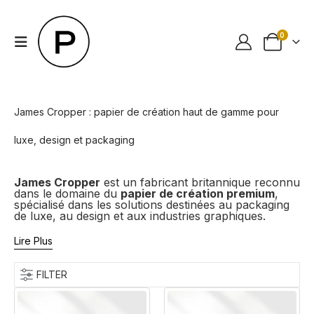
0
James Cropper : papier de création haut de gamme pour
luxe, design et packaging
James Cropper
est un fabricant britannique reconnu
dans le domaine du
papier de création premium
,
spécialisé dans les solutions destinées au packaging
de luxe, au design et aux industries graphiques.
Lire Plus
FILTER