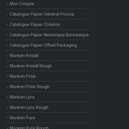
Mon Compte
Catalogue Papier Général Procop
Catalogue Papier Création
Catalogue Papier Numérique Bureautique
Catalogue Papier Offset Packaging
Munken Kristall
Munken Kristall Rough
Munken Polar
Munken Polar Rough
Munken Lynx
Munken Lynx Rough
Munken Pure
Munken Pure Rough