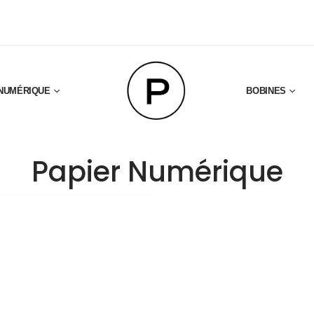
NUMÉRIQUE
BOBINES
Papier Numérique