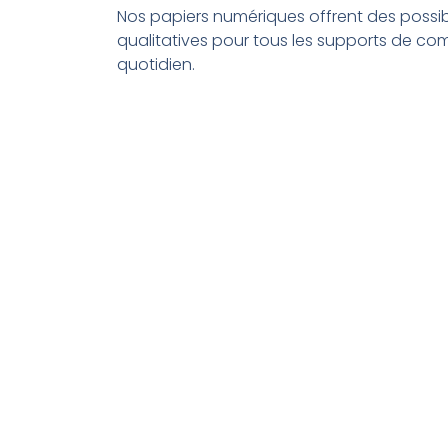
Nos papiers numériques offrent des possibil
qualitatives pour tous les supports de c
quotidien.