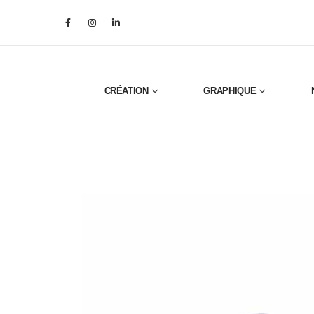
CRÉATION
GRAPHIQUE