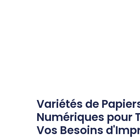
Variétés de Papier
Numériques pour 
Vos Besoins d'Imp