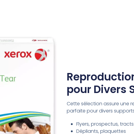
Reproduction
pour Divers 
Cette sélection assure une 
parfaite pour divers supports,
Flyers, prospectus, tracts
Dépliants, plaquettes