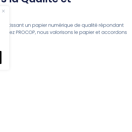
 garantissant un papier numérique de qualité répondant
. Chez PROCOP, nous valorisons le papier et accordons