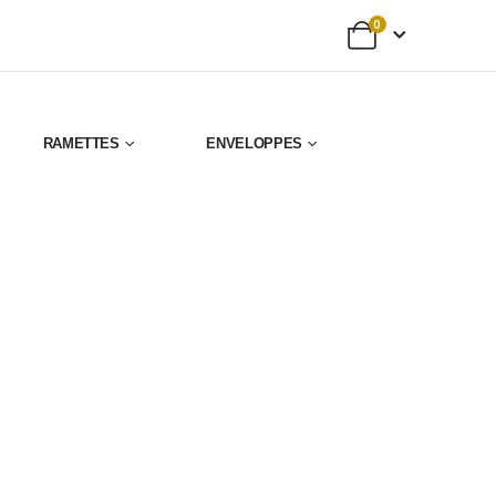
0
RAMETTES
ENVELOPPES