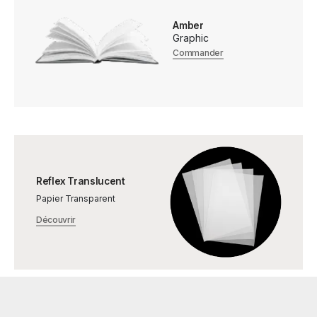
Amber
Graphic
Commander
Reflex Translucent
Papier Transparent
Découvrir