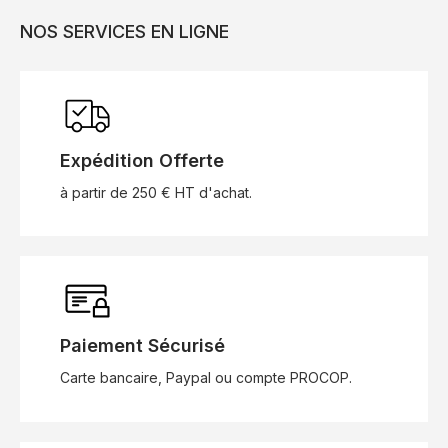
NOS SERVICES EN LIGNE
Expédition Offerte
à partir de 250 € HT d'achat.
Paiement Sécurisé
Carte bancaire, Paypal ou compte PROCOP.