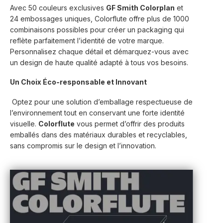
Avec 50 couleurs exclusives
GF Smith Colorplan
et
24 embossages uniques, Colorflute offre plus de 1000
combinaisons possibles pour créer un packaging qui
reflète parfaitement l’identité de votre marque.
Personnalisez chaque détail et démarquez-vous avec
un design de haute qualité adapté à tous vos besoins.
Un Choix Éco-responsable et Innovant
Optez pour une solution d’emballage respectueuse de
l’environnement tout en conservant une forte identité
visuelle.
Colorflute
vous permet d’offrir des produits
emballés dans des matériaux durables et recyclables,
sans compromis sur le design et l’innovation.