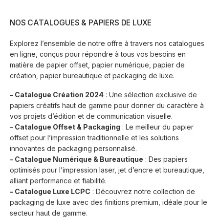
NOS CATALOGUES & PAPIERS DE LUXE
Explorez l’ensemble de notre offre à travers nos catalogues
en ligne, conçus pour répondre à tous vos besoins en
matière de papier offset, papier numérique, papier de
création, papier bureautique et packaging de luxe.
– Catalogue Création 2024
: Une sélection exclusive de
papiers créatifs haut de gamme pour donner du caractère à
vos projets d’édition et de communication visuelle.
– Catalogue Offset & Packaging
: Le meilleur du papier
offset pour l’impression traditionnelle et les solutions
innovantes de packaging personnalisé.
–
Catalogue Numérique & Bureautique
: Des papiers
optimisés pour l’impression laser, jet d’encre et bureautique,
alliant performance et fiabilité.
–
Catalogue Luxe LCPC
: Découvrez notre collection de
packaging de luxe avec des finitions premium, idéale pour le
secteur haut de gamme.