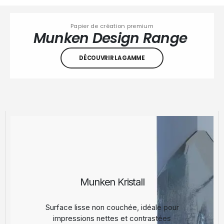
Papier de création premium
Munken Design Range
DÉCOUVRIR LA GAMME
Munken Kristall
Surface lisse non couchée, idéale pour
impressions nettes et contrastées