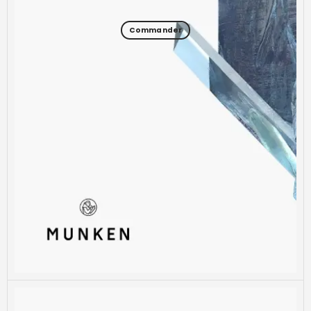
Commander