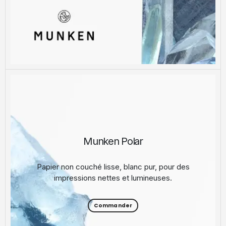
Munken Polar
Papier non couché lisse, blanc pur, pour des
impressions nettes et lumineuses.
Commander