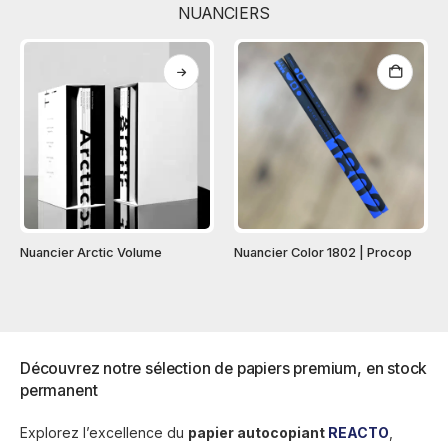
NUANCIERS
Nuancier Arctic Volume
Nuancier Color 1802 | Procop
Découvrez notre sélection de papiers premium, en stock
permanent
Explorez l’excellence du
papier autocopiant
REACTO
,