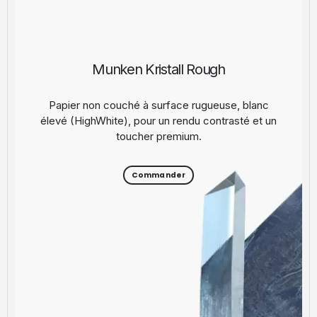
Munken Kristall Rough
Papier non couché à surface rugueuse, blanc
élevé (HighWhite), pour un rendu contrasté et un
toucher premium.
Commander