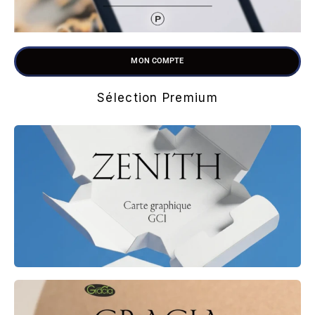
MON COMPTE
Sélection Premium