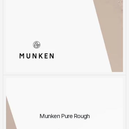
Munken Pure Rough