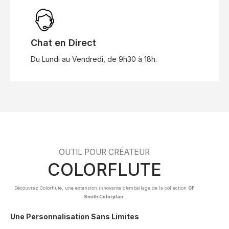
Chat en Direct
Du Lundi au Vendredi, de 9h30 à 18h.
OUTIL POUR CRÉATEUR
COLORFLUTE
Découvrez Colorflute, une extension innovante d’emballage de la collection
GF
Smith Colorplan.
Une Personnalisation Sans Limites