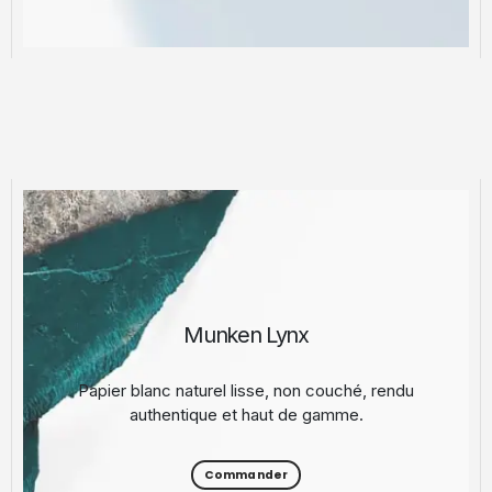
Munken Lynx
Papier blanc naturel lisse, non couché, rendu
authentique et haut de gamme.
Commander