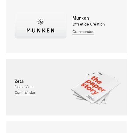
Munken
Offset de Création
Commander
Zeta
Papier Velin
Commander