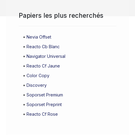
Papiers les plus recherchés
•
Nevia Offset
•
Reacto Cb Blanc
•
Navigator Universal
•
Reacto Cf Jaune
•
Color Copy
•
Discovery
•
Soporset Premium
•
Soporset Preprint
•
Reacto Cf Rose