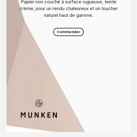
Papier non couché à surface rugueuse, teinte
crème, pour un rendu chaleureux et un toucher
naturel haut de gamme.
Commander