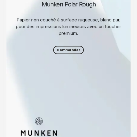
Munken Polar Rough
Papier non couché à surface rugueuse, blanc pur,
pour des impressions lumineuses avec un toucher
premium.
Commander