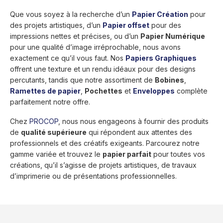
Que vous soyez à la recherche d’un
Papier Création
pour
des projets artistiques, d’un
Papier offset
pour des
impressions nettes et précises, ou d’un
Papier Numérique
pour une qualité d’image irréprochable, nous avons
exactement ce qu’il vous faut. Nos
Papiers Graphiques
offrent une texture et un rendu idéaux pour des designs
percutants, tandis que notre assortiment de
Bobines
,
Ramettes de papier
,
Pochettes
et
Enveloppes
complète
parfaitement notre offre.
Chez
PROCOP
, nous nous engageons à fournir des produits
de
qualité supérieure
qui répondent aux attentes des
professionnels et des créatifs exigeants. Parcourez notre
gamme variée et trouvez le
papier parfait
pour toutes vos
créations, qu’il s’agisse de projets artistiques, de travaux
d’imprimerie ou de présentations professionnelles.