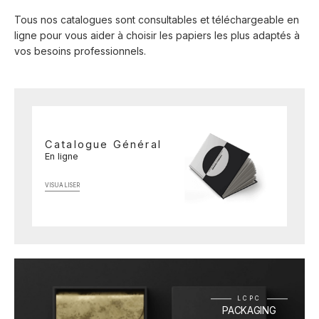
Tous nos catalogues sont consultables et téléchargeable en
ligne pour vous aider à choisir les papiers les plus adaptés à
vos besoins professionnels.
Catalogue Général
En ligne
VISUALISER
LCPC
PACKAGING