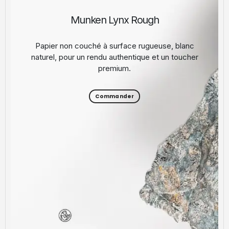
Munken Lynx Rough
Papier non couché à surface rugueuse, blanc
naturel, pour un rendu authentique et un toucher
premium.
Commander