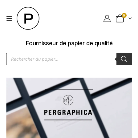
0
Fournisseur de papier de qualité