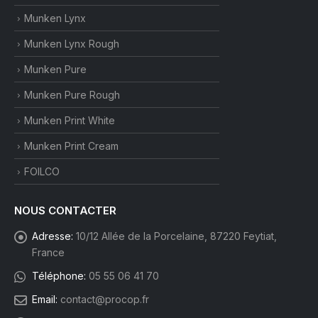
Munken Lynx
Munken Lynx Rough
Munken Pure
Munken Pure Rough
Munken Print White
Munken Print Cream
FOILCO
NOUS CONTACTER
Adresse:
10/12 Allée de la Porcelaine, 87220 Feytiat,
France
Téléphone:
05 55 06 41 70
Email:
contact@procop.fr