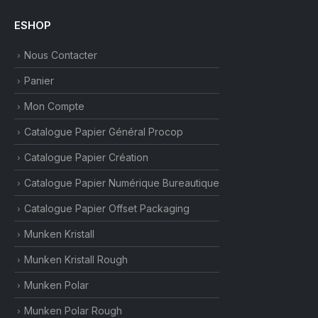
ESHOP
Nous Contacter
Panier
Mon Compte
Catalogue Papier Général Procop
Catalogue Papier Création
Catalogue Papier Numérique Bureautique
Catalogue Papier Offset Packaging
Munken Kristall
Munken Kristall Rough
Munken Polar
Munken Polar Rough