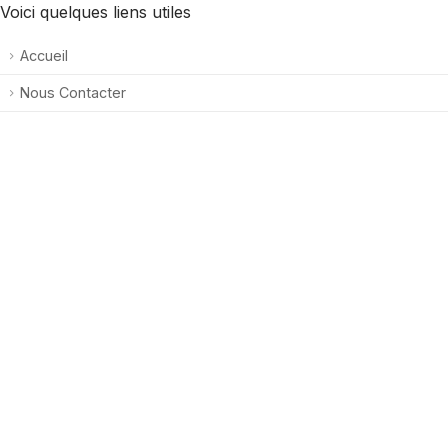
Voici quelques liens utiles
Accueil
Nous Contacter