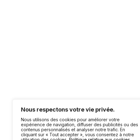
Nous respectons votre vie privée.
Nous utilisons des cookies pour améliorer votre
expérience de navigation, diffuser des publicités ou des
contenus personnalisés et analyser notre trafic. En
cliquant sur « Tout accepter », vous consentez à notre
utilisation des cookies.
Politique relative aux cookies